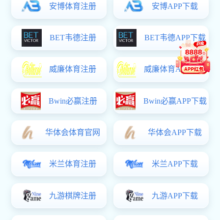
鱼体育树品牌”的工作思路
济社会发展提供更坚实的
学院目前主要开展
为导向，招生规模随发
生总数25701人。
学校学科专业特色优势
配。
学院非学历继续bo
数字bob博鱼体育
政府、企业开展定制化
发展领域，大力开展
汇、林下经济种养殖
计培训人数达5000余人