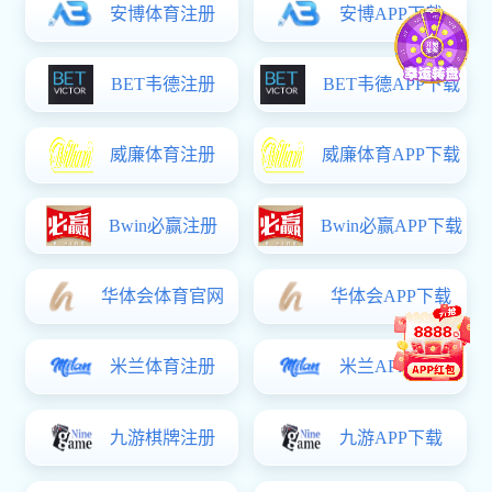
2026年全省现代化国有林场建
设培训班在bob博鱼体育举办
7月15日至17日，由云南省林业和草原
局主办、bob博鱼体育承办的2026年全
省现代化国有林场建设培训班在我…
西南林业大学召开继续bob博
鱼体育第二十一届工作会
7月14日，西南林业大学继续bob博鱼
体育第二十一届工作会在学校北图书馆
小报告厅举行。郭华副校长出席会议并
致辞…